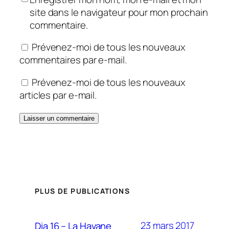
site dans le navigateur pour mon prochain
commentaire.
Prévenez-moi de tous les nouveaux
commentaires par e-mail.
Prévenez-moi de tous les nouveaux
articles par e-mail.
PLUS DE PUBLICATIONS
23 mars 2017
Dia 16 – La Havane