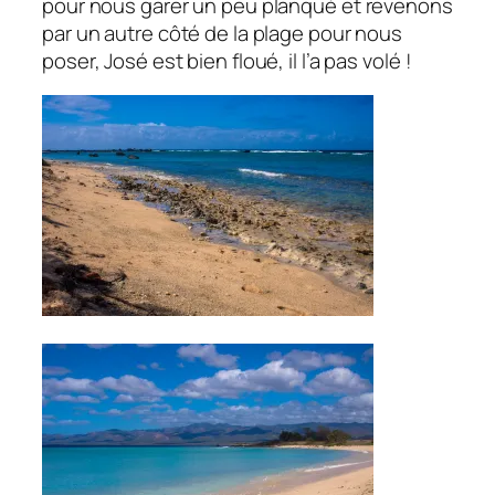
pour nous garer un peu planqué et revenons
par un autre côté de la plage pour nous
poser, José est bien floué, il l’a pas volé !