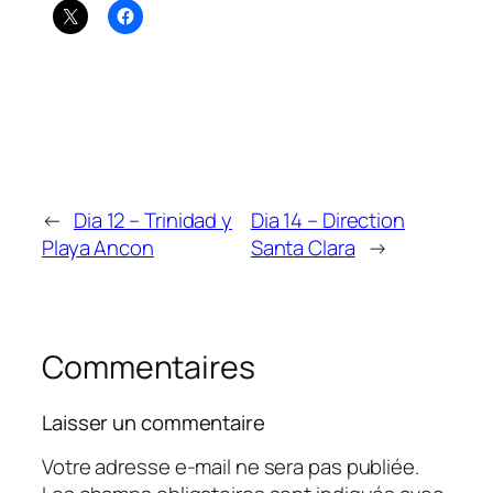
←
Dia 12 – Trinidad y
Dia 14 – Direction
Playa Ancon
Santa Clara
→
Commentaires
Laisser un commentaire
Votre adresse e-mail ne sera pas publiée.