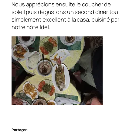
Nous apprécions ensuite le coucher de
soleil puis dégustons un second dîner tout
simplement excellent à la casa, cuisiné par
notre hôte Idel.
Partager :