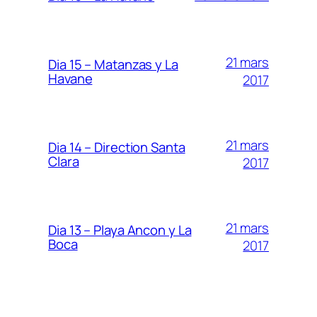
21 mars
Dia 15 – Matanzas y La
Havane
2017
21 mars
Dia 14 – Direction Santa
Clara
2017
21 mars
Dia 13 – Playa Ancon y La
Boca
2017