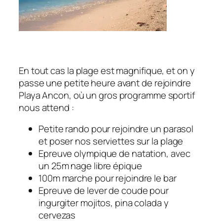
En tout cas la plage est magnifique, et on y
passe une petite heure avant de rejoindre
Playa Ancon, où un gros programme sportif
nous attend :
Petite rando pour rejoindre un parasol
et poser nos serviettes sur la plage
Epreuve olympique de natation, avec
un 25m nage libre épique
100m marche pour rejoindre le bar
Epreuve de lever de coude pour
ingurgiter mojitos, pina colada y
cervezas