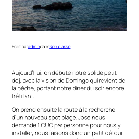
Écrit par
admin
dans
Non classé
Aujourd’hui, on débute notre solide petit
déj, avec la vision de Domingo qui revient de
la pèche, portant notre dîner du soir encore
frétillant.
On prend ensuite la route à la recherche
d’un nouveau spot plage. José nous
demande 1 CUC par personne pour nous y
installer, nous faisons donc un petit détour