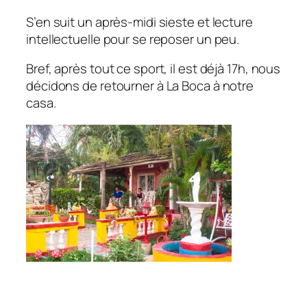
S’en suit un après-midi sieste et lecture
intellectuelle pour se reposer un peu.
Bref, après tout ce sport, il est déjà 17h, nous
décidons de retourner à La Boca à notre
casa.