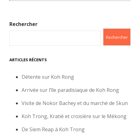
Rechercher
Rechercher
ARTICLES RÉCENTS
Détente sur Koh Rong
Arrivée sur l’île paradisiaque de Koh Rong
Visite de Nokor Bachey et du marché de Skun
Koh Trong, Kratié et croisière sur le Mékong
De Siem Reap à Koh Trong