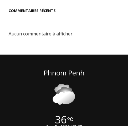
COMMENTAIRES RÉCENTS
Aucun commentaire à afficher.
Phnom Penh
36
8 août 2026 13h27