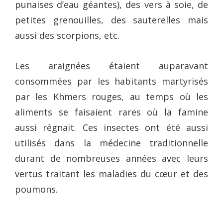
punaises d’eau géantes), des vers à soie, de
petites grenouilles, des sauterelles mais
aussi des scorpions, etc.
Les araignées étaient auparavant
consommées par les habitants martyrisés
par les Khmers rouges, au temps où les
aliments se faisaient rares où la famine
aussi régnait. Ces insectes ont été aussi
utilisés dans la médecine traditionnelle
durant de nombreuses années avec leurs
vertus traitant les maladies du cœur et des
poumons.