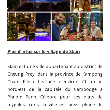
Plus d’infos sur le village de Skun
Skun est une ville appartenant au district de
Cheung Prey, dans la province de Kampong
Cham. Elle est située à environ 70 km au
nord-est de la capitale du Cambodge à
Phnom Penh. Célèbre pour ses plats de
mygales frites, la ville est aussi pleine de