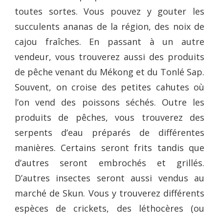
toutes sortes. Vous pouvez y gouter les
succulents ananas de la région, des noix de
cajou fraîches. En passant à un autre
vendeur, vous trouverez aussi des produits
de pêche venant du Mékong et du Tonlé Sap.
Souvent, on croise des petites cahutes où
l’on vend des poissons séchés. Outre les
produits de pêches, vous trouverez des
serpents d’eau préparés de différentes
manières. Certains seront frits tandis que
d’autres seront embrochés et grillés.
D’autres insectes seront aussi vendus au
marché de Skun. Vous y trouverez différents
espèces de crickets, des léthocères (ou