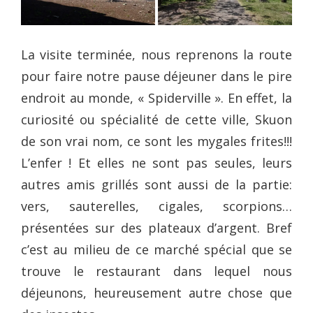
La visite terminée, nous reprenons la route
pour faire notre pause déjeuner dans le pire
endroit au monde, « Spiderville ». En effet, la
curiosité ou spécialité de cette ville, Skuon
de son vrai nom, ce sont les mygales frites!!!
L’enfer ! Et elles ne sont pas seules, leurs
autres amis grillés sont aussi de la partie:
vers, sauterelles, cigales, scorpions…
présentées sur des plateaux d’argent. Bref
c’est au milieu de ce marché spécial que se
trouve le restaurant dans lequel nous
déjeunons, heureusement autre chose que