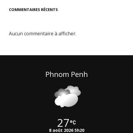
COMMENTAIRES RÉCENTS
Aucun commentaire à afficher.
Phnom Penh
27
8 août 2026 5h20