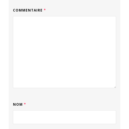
COMMENTAIRE
*
NOM
*