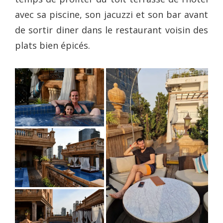
avec sa piscine, son jacuzzi et son bar avant
de sortir diner dans le restaurant voisin des
plats bien épicés.