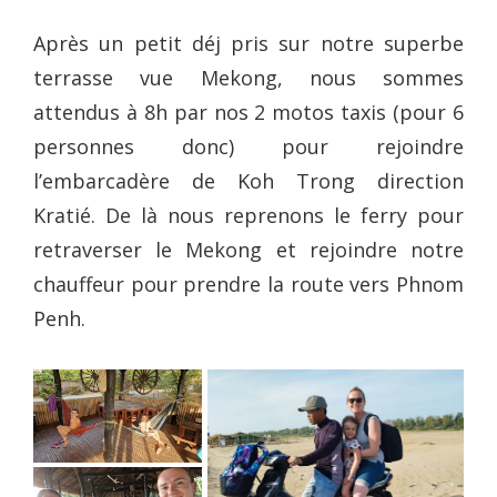
Après un petit déj pris sur notre superbe
terrasse vue Mekong, nous sommes
attendus à 8h par nos 2 motos taxis (pour 6
personnes donc) pour rejoindre
l’embarcadère de Koh Trong direction
Kratié. De là nous reprenons le ferry pour
retraverser le Mekong et rejoindre notre
chauffeur pour prendre la route vers Phnom
Penh.