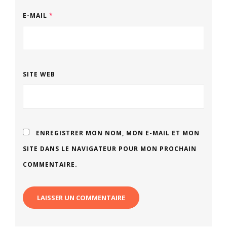
E-MAIL
*
SITE WEB
ENREGISTRER MON NOM, MON E-MAIL ET MON
SITE DANS LE NAVIGATEUR POUR MON PROCHAIN
COMMENTAIRE.