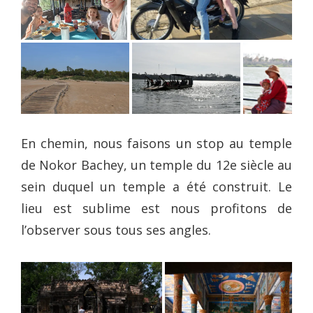
En chemin, nous faisons un stop au temple
de Nokor Bachey, un temple du 12e siècle au
sein duquel un temple a été construit. Le
lieu est sublime est nous profitons de
l’observer sous tous ses angles.