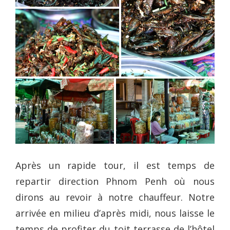
Après un rapide tour, il est temps de
repartir direction Phnom Penh où nous
dirons au revoir à notre chauffeur. Notre
arrivée en milieu d’après midi, nous laisse le
temps de profiter du toit terrasse de l’hôtel