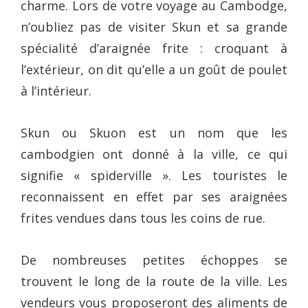
charme. Lors de votre voyage au Cambodge,
n’oubliez pas de visiter Skun et sa grande
spécialité d’araignée frite : croquant à
l’extérieur, on dit qu’elle a un goût de poulet
à l’intérieur.
Skun ou Skuon est un nom que les
cambodgien ont donné à la ville, ce qui
signifie « spiderville ». Les touristes le
reconnaissent en effet par ses araignées
frites vendues dans tous les coins de rue.
De nombreuses petites échoppes se
trouvent le long de la route de la ville. Les
vendeurs vous proposeront des aliments de