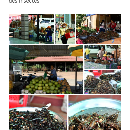
des insectes.