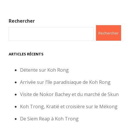
Rechercher
Rechercher
ARTICLES RÉCENTS
Détente sur Koh Rong
Arrivée sur l’île paradisiaque de Koh Rong
Visite de Nokor Bachey et du marché de Skun
Koh Trong, Kratié et croisière sur le Mékong
De Siem Reap à Koh Trong