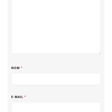
NOM
*
E-MAIL
*