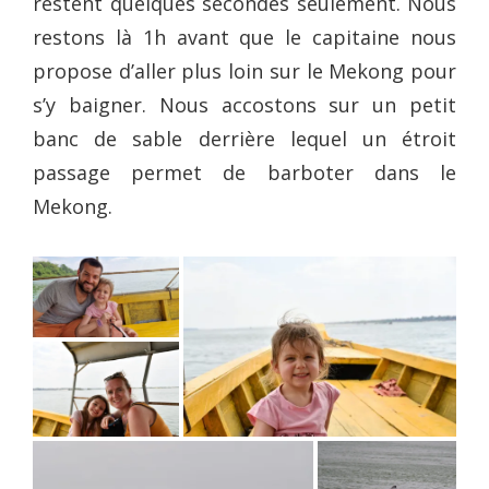
restent quelques secondes seulement. Nous
restons là 1h avant que le capitaine nous
propose d’aller plus loin sur le Mekong pour
s’y baigner. Nous accostons sur un petit
banc de sable derrière lequel un étroit
passage permet de barboter dans le
Mekong.