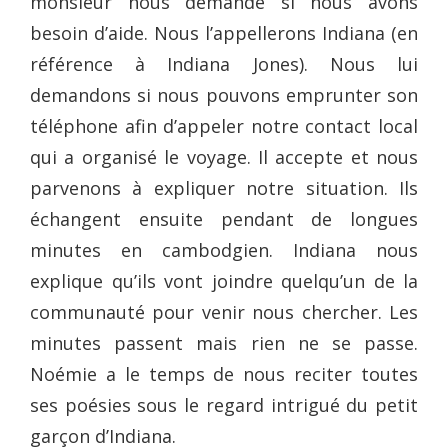
monsieur nous demande si nous avons
besoin d’aide. Nous l’appellerons Indiana (en
référence à Indiana Jones). Nous lui
demandons si nous pouvons emprunter son
téléphone afin d’appeler notre contact local
qui a organisé le voyage. Il accepte et nous
parvenons à expliquer notre situation. Ils
échangent ensuite pendant de longues
minutes en cambodgien. Indiana nous
explique qu’ils vont joindre quelqu’un de la
communauté pour venir nous chercher. Les
minutes passent mais rien ne se passe.
Noémie a le temps de nous reciter toutes
ses poésies sous le regard intrigué du petit
garçon d’Indiana.