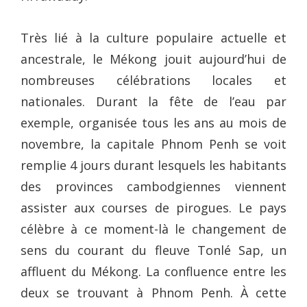
Très lié à la culture populaire actuelle et
ancestrale, le Mékong jouit aujourd’hui de
nombreuses célébrations locales et
nationales. Durant la fête de l’eau par
exemple, organisée tous les ans au mois de
novembre, la capitale Phnom Penh se voit
remplie 4 jours durant lesquels les habitants
des provinces cambodgiennes viennent
assister aux courses de pirogues. Le pays
célèbre à ce moment-là le changement de
sens du courant du fleuve Tonlé Sap, un
affluent du Mékong. La confluence entre les
deux se trouvant à Phnom Penh. À cette