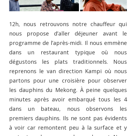
12h, nous retrouvons notre chauffeur qui
nous propose d’aller déjeuner avant le
programme de l’après-midi. Il nous emmène
dans un restaurant typique où nous
dégustons les plats traditionnels. Nous
reprenons le van direction Kampi où nous
partons pour une croisière pour observer
les dauphins du Mekong. À peine quelques
minutes après avoir embarqué tous les 4
dans un bateau, nous observons les
premiers dauphins. Ils ne sont pas évidents
à voir car remontent peu à la surface et y