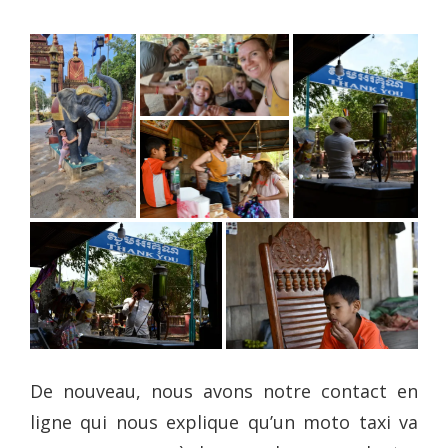
De nouveau, nous avons notre contact en
ligne qui nous explique qu’un moto taxi va