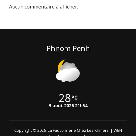
Aucun commentaire à afficher.
Phnom Penh
28
9 août 2026 21h54
Copyright © 2026
La Fauconnerie Chez Les Khmers
|
WEN