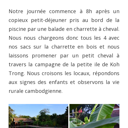
Notre journée commence à 8h après un
copieux petit-déjeuner pris au bord de la
piscine par une balade en charrette à cheval.
Nous nous chargeons donc tous les 4 avec
nos sacs sur la charrette en bois et nous
laissons promener par un petit cheval à
travers la campagne de la petite ile de Koh
Trong. Nous croisons les locaux, répondons
aux signes des enfants et observons la vie
rurale cambodgienne.