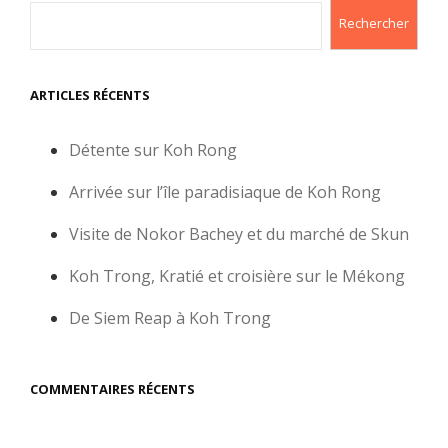
Rechercher
ARTICLES RÉCENTS
Détente sur Koh Rong
Arrivée sur l’île paradisiaque de Koh Rong
Visite de Nokor Bachey et du marché de Skun
Koh Trong, Kratié et croisière sur le Mékong
De Siem Reap à Koh Trong
COMMENTAIRES RÉCENTS