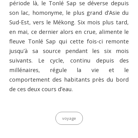
période là, le Tonlé Sap se déverse depuis
son lac, homonyme, le plus grand d’Asie du
Sud-Est, vers le Mékong. Six mois plus tard,
en mai, ce dernier alors en crue, alimente le
fleuve Tonlé Sap qui cette fois-ci remonte
jusqu’à sa source pendant les six mois
suivants. Le cycle, continu depuis des
millénaires, régule la vie et le
comportement des habitants près du bord
de ces deux cours d’eau.
Categories
voyage