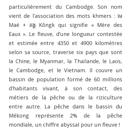
particulièrement du Cambodge. Son nom
vient de l’association des mots khmers : មេ
Maé + គង្គ Kôngk qui signifie « Mère des
Eaux ». Le fleuve, d’une longueur contestée
et estimée entre 4350 et 4900 kilomètres
selon sa source, traverse six pays que sont
la Chine, le Myanmar, la Thaïlande, le Laos,
le Cambodge, et le Vietnam. Il couvre un
bassin de population formé de 60 millions
d’habitants vivant, à son contact, des
métiers de la pêche ou de la riziculture
entre autre. La pêche dans le bassin du
Mékong représente 2% de la pêche
mondiale, un chiffre abyssal pour un fleuve !