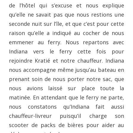
de l’hôtel qui s’excuse et nous explique
qu’elle ne savait pas que nous restions une
seconde nuit sur l’île, et que c’est pour cette
raison qu’elle a indiqué au cocher de nous
emmener au ferry. Nous repartons avec
Indiana vers le ferry cette fois pour
rejoindre Kratié et notre chauffeur. Indiana
nous accompagne même jusqu’au bateau en
prenant soin de nous porter notre sac, que
nous avions laissé sur place toute la
matinée. En attendant que le ferry ne parte,
nous constatons qu’Indiana fait aussi
chauffeur-livreur puisqu’il charge son
scooter de packs de bières pour aider au