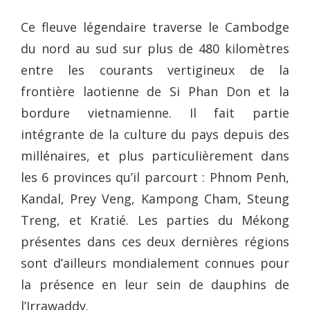
Ce fleuve légendaire traverse le Cambodge
du nord au sud sur plus de 480 kilomètres
entre les courants vertigineux de la
frontière laotienne de Si Phan Don et la
bordure vietnamienne. Il fait partie
intégrante de la culture du pays depuis des
millénaires, et plus particulièrement dans
les 6 provinces qu’il parcourt : Phnom Penh,
Kandal, Prey Veng, Kampong Cham, Steung
Treng, et Kratié. Les parties du Mékong
présentes dans ces deux dernières régions
sont d’ailleurs mondialement connues pour
la présence en leur sein de dauphins de
l’Irrawaddy.