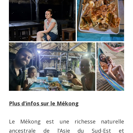
Plus d’infos sur le Mékong
Le Mékong est une richesse naturelle
ancestrale de l’Asie du Sud-Est et