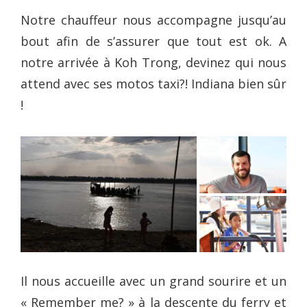
Notre chauffeur nous accompagne jusqu’au
bout afin de s’assurer que tout est ok. A
notre arrivée à Koh Trong, devinez qui nous
attend avec ses motos taxi?! Indiana bien sûr
!
Il nous accueille avec un grand sourire et un
« Remember me? » à la descente du ferry et