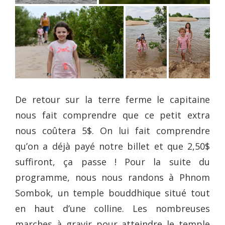
De retour sur la terre ferme le capitaine
nous fait comprendre que ce petit extra
nous coûtera 5$. On lui fait comprendre
qu’on a déjà payé notre billet et que 2,50$
suffiront, ça passe ! Pour la suite du
programme, nous nous randons à Phnom
Sombok, un temple bouddhique situé tout
en haut d’une colline. Les nombreuses
marches à gravir pour atteindre le temple