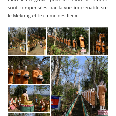
sont compensées par la vue imprenable sur
le Mekong et le calme des lieux.