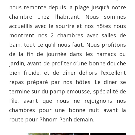
nous remonte depuis la plage jusqu’à notre
chambre chez l’habitant. Nous sommes
accueillis avec le sourire et nos hôtes nous
montrent nos 2 chambres avec salles de
bain, tout ce qu’il nous faut. Nous profitons
de la fin de journée dans les hamacs du
jardin, avant de profiter d’une bonne douche
bien froide, et de dîner dehors l’excellent
repas préparé par nos hôtes. Le diner se
termine sur du pamplemousse, spécialité de
l’île, avant que nous ne rejoignons nos
chambres pour une bonne nuit avant la
route pour Phnom Penh demain.