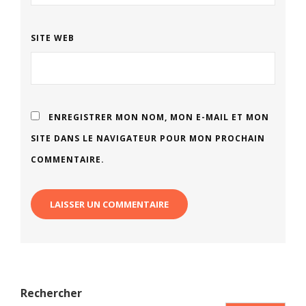
SITE WEB
ENREGISTRER MON NOM, MON E-MAIL ET MON
SITE DANS LE NAVIGATEUR POUR MON PROCHAIN
COMMENTAIRE.
Rechercher