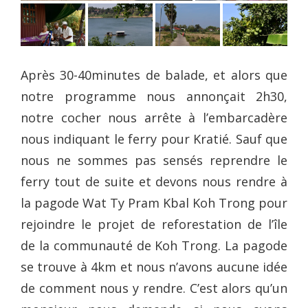
Après 30-40minutes de balade, et alors que
notre programme nous annonçait 2h30,
notre cocher nous arrête à l’embarcadère
nous indiquant le ferry pour Kratié. Sauf que
nous ne sommes pas sensés reprendre le
ferry tout de suite et devons nous rendre à
la pagode Wat Ty Pram Kbal Koh Trong pour
rejoindre le projet de reforestation de l’île
de la communauté de Koh Trong. La pagode
se trouve à 4km et nous n’avons aucune idée
de comment nous y rendre. C’est alors qu’un