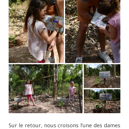
Sur le retour, nous croisons l’une des dames