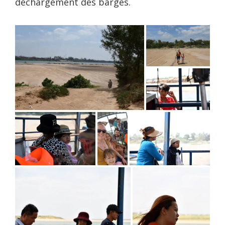
déchargement des barges.