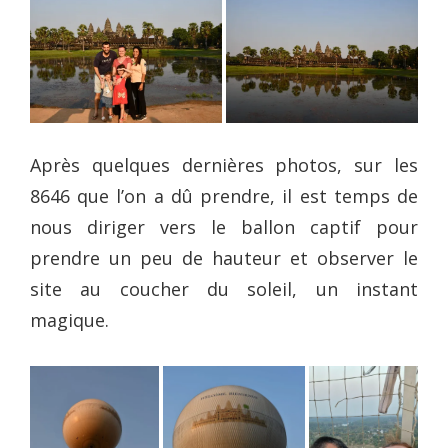
Après quelques dernières photos, sur les
8646 que l’on a dû prendre, il est temps de
nous diriger vers le ballon captif pour
prendre un peu de hauteur et observer le
site au coucher du soleil, un instant
magique.