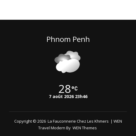
Phnom Penh
28
7 août 2026 23h46
Copyright © 2026
La Fauconnerie Chez Les Khmers
|
WEN
Travel Modern By
WEN Themes