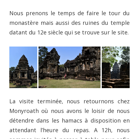
Nous prenons le temps de faire le tour du
monastère mais aussi des ruines du temple
datant du 12e siècle qui se trouve sur le site.
La visite terminée, nous retournons chez
Monyroath où nous avons le loisir de nous
détendre dans les hamacs à disposition en
attendant l’heure du repas. A 12h, nous