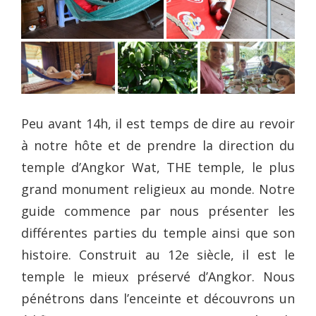
Peu avant 14h, il est temps de dire au revoir
à notre hôte et de prendre la direction du
temple d’Angkor Wat, THE temple, le plus
grand monument religieux au monde. Notre
guide commence par nous présenter les
différentes parties du temple ainsi que son
histoire. Construit au 12e siècle, il est le
temple le mieux préservé d’Angkor. Nous
pénétrons dans l’enceinte et découvrons un