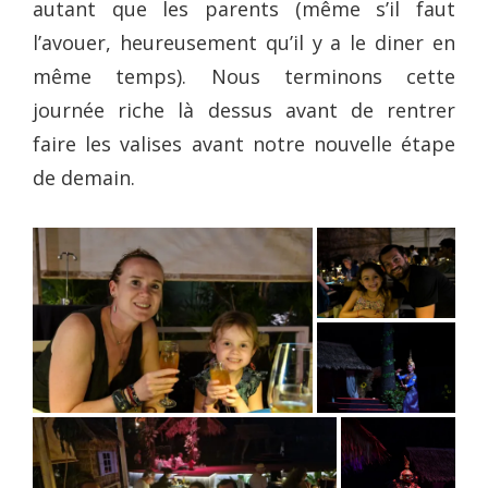
autant que les parents (même s’il faut
l’avouer, heureusement qu’il y a le diner en
même temps). Nous terminons cette
journée riche là dessus avant de rentrer
faire les valises avant notre nouvelle étape
de demain.