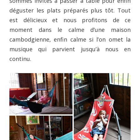
sommes invités à passer à table pour enfin
déguster les plats préparés plus tôt. Tout
est délicieux et nous profitons de ce
moment dans le calme d’une maison
cambodgienne, enfin calme si l’on omet la
musique qui parvient jusqu’à nous en
continu.