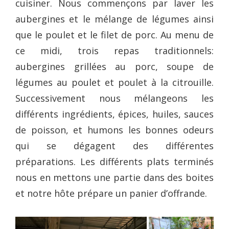
cuisiner. Nous commençons par laver les
aubergines et le mélange de légumes ainsi
que le poulet et le filet de porc. Au menu de
ce midi, trois repas traditionnels:
aubergines grillées au porc, soupe de
légumes au poulet et poulet à la citrouille.
Successivement nous mélangeons les
différents ingrédients, épices, huiles, sauces
de poisson, et humons les bonnes odeurs
qui se dégagent des différentes
préparations. Les différents plats terminés
nous en mettons une partie dans des boites
et notre hôte prépare un panier d’offrande.