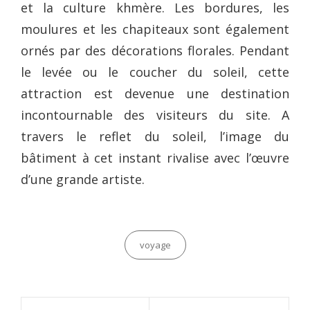
et la culture khmère. Les bordures, les
moulures et les chapiteaux sont également
ornés par des décorations florales. Pendant
le levée ou le coucher du soleil, cette
attraction est devenue une destination
incontournable des visiteurs du site. A
travers le reflet du soleil, l’image du
bâtiment à cet instant rivalise avec l’œuvre
d’une grande artiste.
Categories
voyage
Navigation