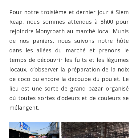
Pour notre troisième et dernier jour à Siem
Reap, nous sommes attendus à 8h00 pour
rejoindre Monyroath au marché local. Munis
de nos paniers, nous suivons notre hôte
dans les allées du marché et prenons le
temps de découvrir les fuits et les légumes
locaux, d’observer la préparation de la noix
de coco ou encore la découpe du poulet. Le
lieu est une sorte de grand bazar organisé
où toutes sortes d’odeurs et de couleurs se
mélangent.