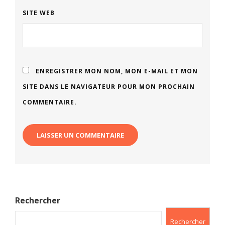
SITE WEB
ENREGISTRER MON NOM, MON E-MAIL ET MON
SITE DANS LE NAVIGATEUR POUR MON PROCHAIN
COMMENTAIRE.
Rechercher
Rechercher