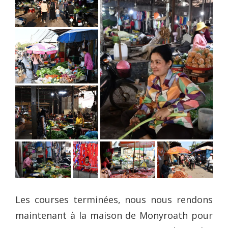
Les courses terminées, nous nous rendons
maintenant à la maison de Monyroath pour