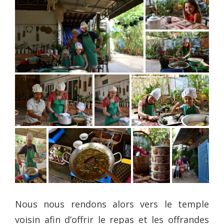
Nous nous rendons alors vers le temple
voisin afin d’offrir le repas et les offrandes