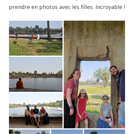
prendre en photos avec les filles. Incroyable !