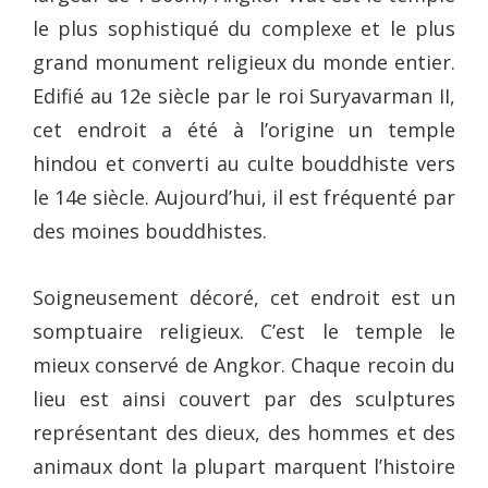
le plus sophistiqué du complexe et le plus
grand monument religieux du monde entier.
Edifié au 12e siècle par le roi Suryavarman II,
cet endroit a été à l’origine un temple
hindou et converti au culte bouddhiste vers
le 14e siècle. Aujourd’hui, il est fréquenté par
des moines bouddhistes.
Soigneusement décoré, cet endroit est un
somptuaire religieux. C’est le temple le
mieux conservé de Angkor. Chaque recoin du
lieu est ainsi couvert par des sculptures
représentant des dieux, des hommes et des
animaux dont la plupart marquent l’histoire