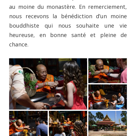
au moine du monastère. En remerciement,
nous recevons la bénédiction d’un moine
bouddhiste qui nous souhaite une vie
heureuse, en bonne santé et pleine de
chance.