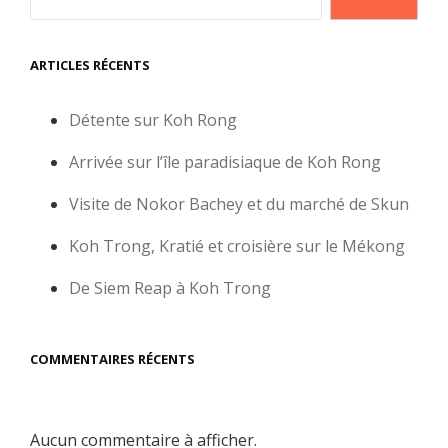
ARTICLES RÉCENTS
Détente sur Koh Rong
Arrivée sur l’île paradisiaque de Koh Rong
Visite de Nokor Bachey et du marché de Skun
Koh Trong, Kratié et croisière sur le Mékong
De Siem Reap à Koh Trong
COMMENTAIRES RÉCENTS
Aucun commentaire à afficher.