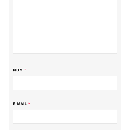
NOM
*
E-MAIL
*