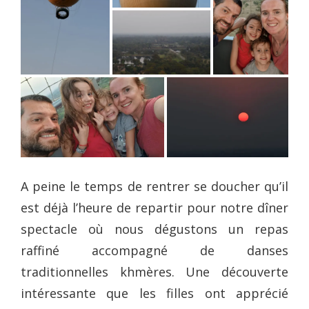
A peine le temps de rentrer se doucher qu’il
est déjà l’heure de repartir pour notre dîner
spectacle où nous dégustons un repas
raffiné accompagné de danses
traditionnelles khmères. Une découverte
intéressante que les filles ont apprécié