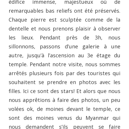
édifice immense, majestueux où de
remarquables bas reliefs ont été préservés.
Chaque pierre est sculptée comme de la
dentelle et nous prenons plaisir à observer
les lieux. Pendant près de 3h, nous
sillonnons, passons d’une galerie à une
autre, jusqu’à l’ascension au 3e étage du
temple. Pendant notre visite, nous sommes
arrêtés plusieurs fois par des touristes qui
souhaitent se prendre en photos avec les
filles. Ici ce sont des stars! Et alors que nous
nous apprêtions à faire des photos, un peu
volées ok, de moines devant le temple, ce
sont des moines venus du Myanmar qui
nous demandent s’ils peuvent se faire