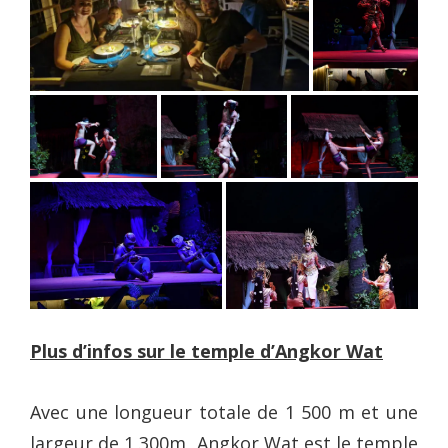
Plus d’infos sur le temple d’Angkor Wat
Avec une longueur totale de 1 500 m et une
largeur de 1 300m, Angkor Wat est le temple