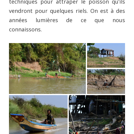
techniques pour attraper le poisson qu’ils
vendront pour quelques riels. On est à des
années lumières de ce que nous
connaissons.