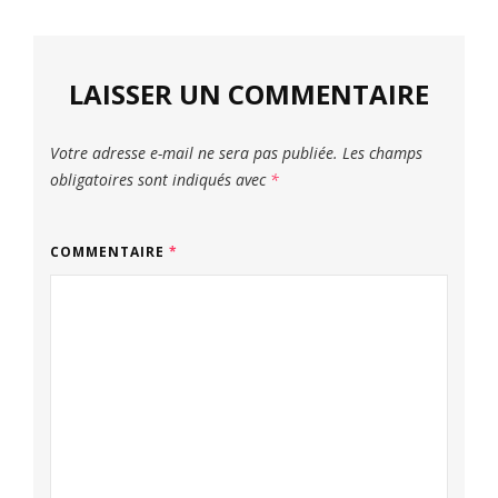
LAISSER UN COMMENTAIRE
Votre adresse e-mail ne sera pas publiée.
Les champs
obligatoires sont indiqués avec
*
COMMENTAIRE
*