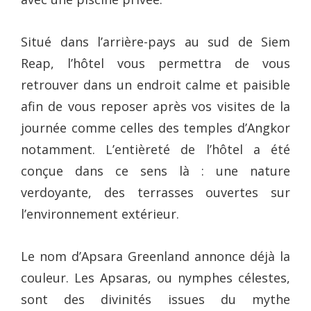
Situé dans l’arrière-pays au sud de Siem
Reap, l’hôtel vous permettra de vous
retrouver dans un endroit calme et paisible
afin de vous reposer après vos visites de la
journée comme celles des temples d’Angkor
notamment. L’entièreté de l’hôtel a été
conçue dans ce sens là : une nature
verdoyante, des terrasses ouvertes sur
l’environnement extérieur.
Le nom d’Apsara Greenland annonce déjà la
couleur. Les Apsaras, ou nymphes célestes,
sont des divinités issues du mythe