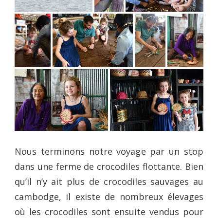
Nous terminons notre voyage par un stop
dans une ferme de crocodiles flottante. Bien
qu’il n’y ait plus de crocodiles sauvages au
cambodge, il existe de nombreux élevages
où les crocodiles sont ensuite vendus pour