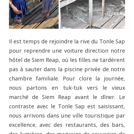
Il est temps de rejoindre la rive du Tonle Sap
pour reprendre une voiture direction notre
hôtel de Siem Reap, où les filles ne tardèrent
pas à sauter dans la piscine privée de notre
chambre familiale. Pour clore la journée,
nous partons en tuk-tuk vers le vieux
marché de Siem Reap avant le dîner. Le
contraste avec le Tonle Sap est saisissant,
nous arrivons dans une ville touristique par
excellence, avec des restaurants, des bars,