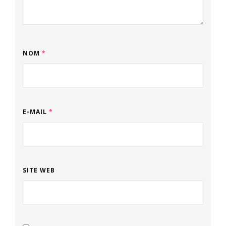
NOM
*
E-MAIL
*
SITE WEB