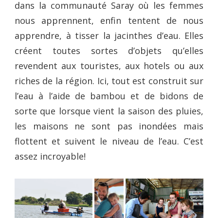
dans la communauté Saray où les femmes
nous apprennent, enfin tentent de nous
apprendre, à tisser la jacinthes d’eau. Elles
créent toutes sortes d’objets qu’elles
revendent aux touristes, aux hotels ou aux
riches de la région. Ici, tout est construit sur
l’eau à l’aide de bambou et de bidons de
sorte que lorsque vient la saison des pluies,
les maisons ne sont pas inondées mais
flottent et suivent le niveau de l’eau. C’est
assez incroyable!