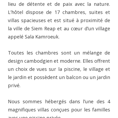
lieu de détente et de paix avec la nature.
L’hôtel dispose de 17 chambres, suites et
villas spacieuses et est situé à proximité de
la ville de Siem Reap et au cœur d’un village
appelé Sala Kamroeuk.
Toutes les chambres sont un mélange de
design cambodgien et moderne. Elles offrent
un choix de vues sur la piscine, le village et
le jardin et possèdent un balcon ou un jardin
privé.
Nous sommes hébergés dans l’une des 4
magnifiques villas conçues pour les familles
avec une piscine privée.