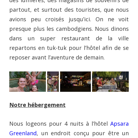
des lumières, des magasins de souvenirs de
partout, et surtout des touristes, que nous
avions peu croisés jusqu’ici. On ne voit
presque plus les cambodgiens. Nous dinons
dans un super restaurant de la ville
repartons en tuk-tuk pour l’hôtel afin de se
reposer avant l’aventure de demain.
Notre hébergement
Nous logeons pour 4 nuits à l’hôtel
Apsara
Greenland
, un endroit conçu pour être un