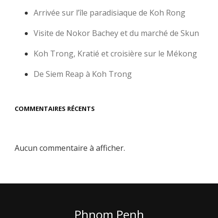
Arrivée sur l’île paradisiaque de Koh Rong
Visite de Nokor Bachey et du marché de Skun
Koh Trong, Kratié et croisière sur le Mékong
De Siem Reap à Koh Trong
COMMENTAIRES RÉCENTS
Aucun commentaire à afficher.
Phnom Penh