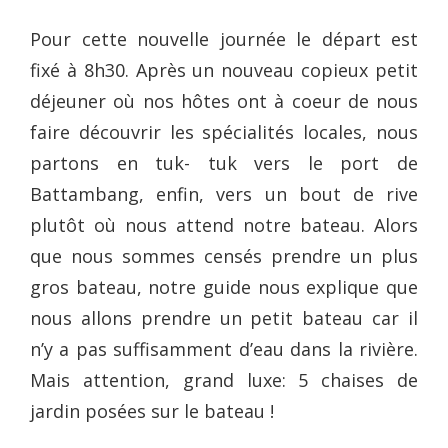
Pour cette nouvelle journée le départ est
fixé à 8h30. Après un nouveau copieux petit
déjeuner où nos hôtes ont à coeur de nous
faire découvrir les spécialités locales, nous
partons en tuk- tuk vers le port de
Battambang, enfin, vers un bout de rive
plutôt où nous attend notre bateau. Alors
que nous sommes censés prendre un plus
gros bateau, notre guide nous explique que
nous allons prendre un petit bateau car il
n’y a pas suffisamment d’eau dans la rivière.
Mais attention, grand luxe: 5 chaises de
jardin posées sur le bateau !