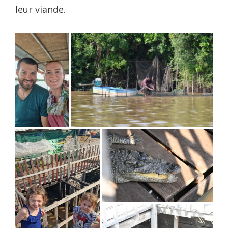
leur viande.