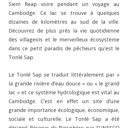
Siem Reap voire pendant un voyage au
Cambodge. Ce lac se trouve à quelques
dizaines de kilomètres au sud de la ville.
Découvrez de plus près la vie quotidienne
des villageois et le merveilleux écosystème
dans ce petit paradis de pêcheurs qu’est le
Tonlé Sap.
Le Tonlé Sap se traduit littéralement par «
la grande rivière d’eau douce » ou « le grand
lac » et ce système hydrologique est vital au
Cambodge. C’est en effet un site d’une
grande importance écologique, économique,
sociale et culturelle. Le Tonlé Sap a été
désigné Réserve de Biosphère par l’UNESCO