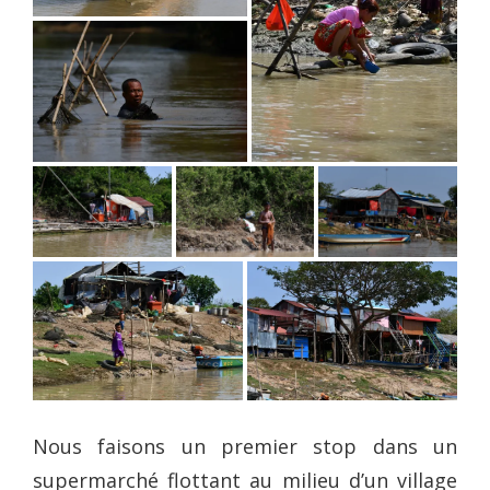
Nous faisons un premier stop dans un
supermarché flottant au milieu d’un village