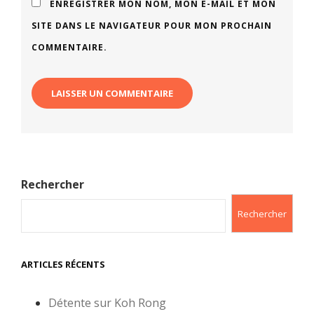
ENREGISTRER MON NOM, MON E-MAIL ET MON
SITE DANS LE NAVIGATEUR POUR MON PROCHAIN
COMMENTAIRE.
Rechercher
Rechercher
ARTICLES RÉCENTS
Détente sur Koh Rong