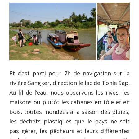
Et c’est parti pour 7h de navigation sur la
rivière Sangker, direction le lac de Tonle Sap.
Au fil de l’eau, nous observons les rives, les
maisons ou plutôt les cabanes en tôle et en
bois, toutes inondées à la saison des pluies,
les déchets plastiques que le pays ne sait
pas gérer, les pêcheurs et leurs différentes