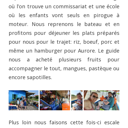
où l’on trouve un commissariat et une école
où les enfants vont seuls en pirogue à
moteur. Nous reprenons le bateau et en
profitons pour déjeuner les plats préparés
pour nous pour le trajet: riz, boeuf, porc et
même un hamburger pour Aurore. Le guide
nous a acheté plusieurs fruits pour
accompagner le tout, mangues, pastèque ou
encore sapotilles.
Plus loin nous faisons cette fois-ci escale