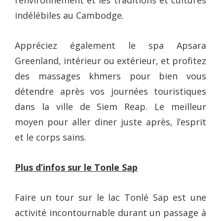
l’environnement et les traditions et cultures
indélébiles au Cambodge.
Appréciez également le spa Apsara
Greenland, intérieur ou extérieur, et profitez
des massages khmers pour bien vous
détendre après vos journées touristiques
dans la ville de Siem Reap. Le meilleur
moyen pour aller diner juste après, l’esprit
et le corps sains.
Plus d’infos sur le Tonle Sap
Faire un tour sur le lac Tonlé Sap est une
activité incontournable durant un passage à