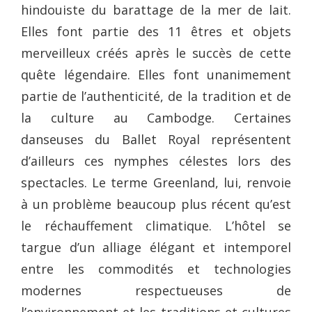
hindouiste du barattage de la mer de lait.
Elles font partie des 11 êtres et objets
merveilleux créés après le succès de cette
quête légendaire. Elles font unanimement
partie de l’authenticité, de la tradition et de
la culture au Cambodge. Certaines
danseuses du Ballet Royal représentent
d’ailleurs ces nymphes célestes lors des
spectacles. Le terme Greenland, lui, renvoie
à un problème beaucoup plus récent qu’est
le réchauffement climatique. L’hôtel se
targue d’un alliage élégant et intemporel
entre les commodités et technologies
modernes respectueuses de