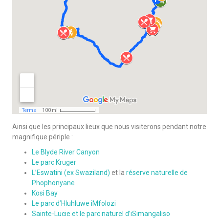
Ainsi que les principaux lieux que nous visiterons pendant notre
magnifique périple :
Le Blyde River Canyon
Le parc Kruger
L’Eswatini (ex Swaziland)
et la
réserve naturelle de
Phophonyane
Kosi Bay
Le parc d’Hluhluwe iMfolozi
Sainte-Lucie et le parc naturel d’iSimangaliso