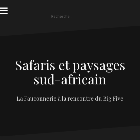
Safaris et paysages
sud-africain
La Fauconnerie à la rencontre du Big Five