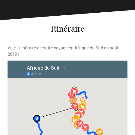
Itinéraire
Voici l’itinéraire de notre voyage en Afrique du Sud en août
2019 :