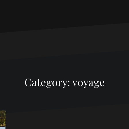
Category:
voyage