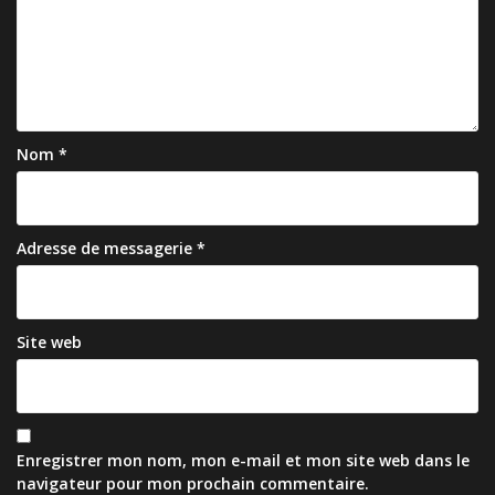
Nom
*
Adresse de messagerie
*
Site web
Enregistrer mon nom, mon e-mail et mon site web dans le
navigateur pour mon prochain commentaire.