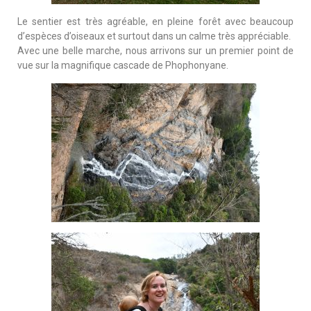
Le sentier est très agréable, en pleine forêt avec beaucoup
d’espèces d’oiseaux et surtout dans un calme très appréciable.
Avec une belle marche, nous arrivons sur un premier point de
vue sur la magnifique cascade de Phophonyane.