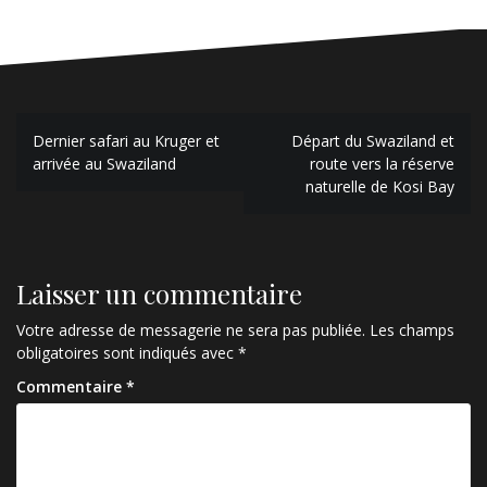
Dernier safari au Kruger et
Départ du Swaziland et
arrivée au Swaziland
route vers la réserve
naturelle de Kosi Bay
Laisser un commentaire
Votre adresse de messagerie ne sera pas publiée.
Les champs
obligatoires sont indiqués avec
*
Commentaire
*