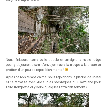
Nous finissons cette belle boucle et atteignons notre lodge
pour y déjeuner, avant d’envoyer toute la troupe à la sieste et
profiter d’un peu de repos bien mérité !
Après ce bon temps calme, nous rejoignons la piscine de l’hôtel
et sa terrasse avec vue sur les montagnes du Swaziland pour
faire trempette et y boire quelques rafraîchissements.