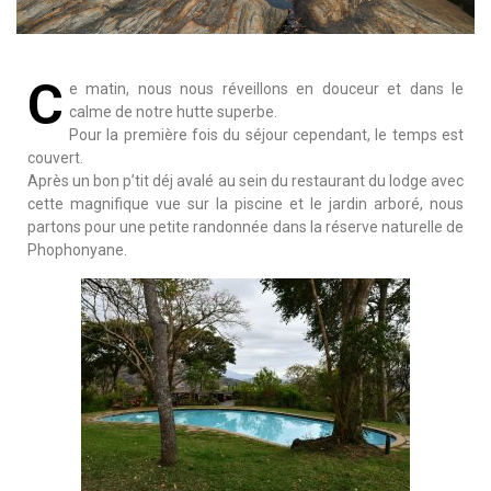
C
e matin, nous nous réveillons en douceur et dans le
calme de notre hutte superbe.
Pour la première fois du séjour cependant, le temps est
couvert.
Après un bon p’tit déj avalé au sein du restaurant du lodge avec
cette magnifique vue sur la piscine et le jardin arboré, nous
partons pour une petite randonnée dans la réserve naturelle de
Phophonyane.