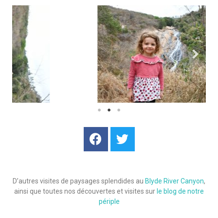
D’autres visites de paysages splendides au
Blyde River Canyon
,
ainsi que toutes nos découvertes et visites sur
le blog de notre
périple