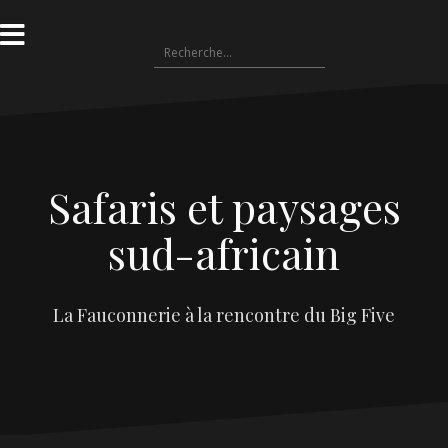
Safaris et paysages
sud-africain
La Fauconnerie à la rencontre du Big Five