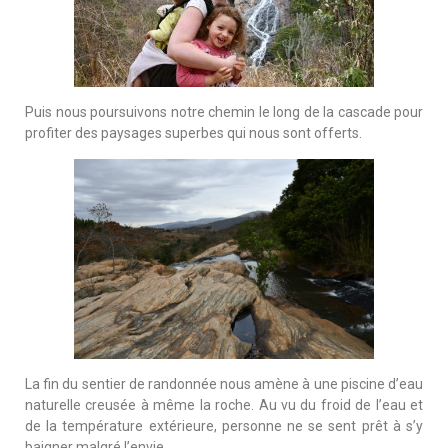
Puis nous poursuivons notre chemin le long de la cascade pour
profiter des paysages superbes qui nous sont offerts.
La fin du sentier de randonnée nous amène à une piscine d’eau
naturelle creusée à même la roche. Au vu du froid de l’eau et
de la température extérieure, personne ne se sent prêt à s’y
baigner malgré l’envie.